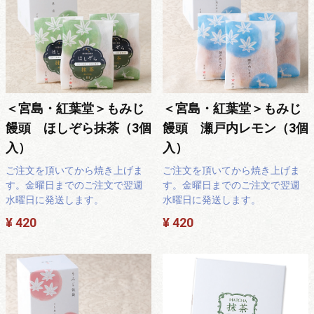
＜宮島・紅葉堂＞もみじ
＜宮島・紅葉堂＞もみじ
饅頭 ほしぞら抹茶（3個
饅頭 瀬戸内レモン（3個
入）
入）
ご注文を頂いてから焼き上げま
ご注文を頂いてから焼き上げま
す。金曜日までのご注文で翌週
す。金曜日までのご注文で翌週
水曜日に発送します。
水曜日に発送します。
¥ 420
¥ 420