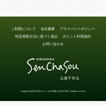
ご利用について
会社概要
プライバシーポリシー
特定商取引法に基づく表記
ポイント利用規約
お問い合わせ
copyright (c) 抹茶入煎茶みどり｜お茶の通販【広島千茶荘】 all rights reserved.