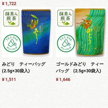
¥ 1,722
みどり ティーバッグ
ゴールドみどり ティー
(2.5g×30袋入)
バッグ (2.5g×30袋入)
¥ 1,511
¥ 1,646