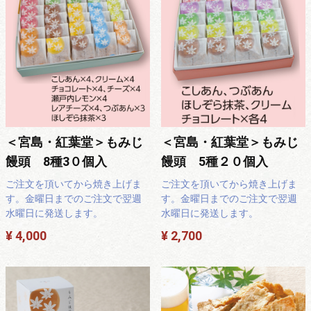
＜宮島・紅葉堂＞もみじ
＜宮島・紅葉堂＞もみじ
饅頭 8種3０個入
饅頭 5種２０個入
ご注文を頂いてから焼き上げま
ご注文を頂いてから焼き上げま
す。金曜日までのご注文で翌週
す。金曜日までのご注文で翌週
水曜日に発送します。
水曜日に発送します。
¥ 4,000
¥ 2,700