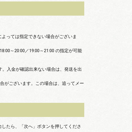
品によっては指定できない場合がございま
0／18:00～20:00／19:00～21:00 の指定が可能
す。入金が確認出来ない場合は、発送を出
場合がございます。この場合は、追ってメー
力したら、「次へ」ボタンを押してくださ