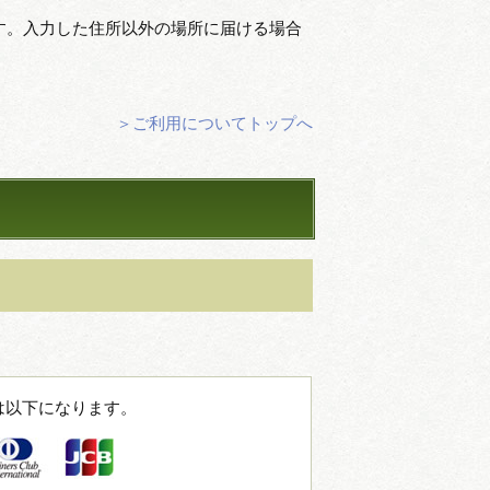
す。入力した住所以外の場所に届ける場合
＞ご利用についてトップへ
は以下になります。