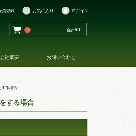
会員登録
お気に入り
ログイン
¥ 0
0
合計
会社概要
お問い合わせ
をする場合
をする場合