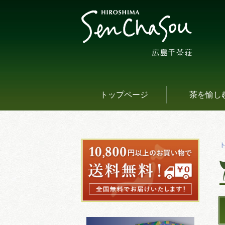
トップページ
茶を愉し