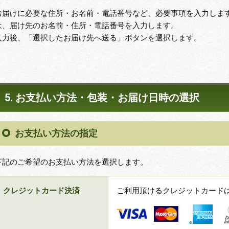
お届けに必要な住所・お名前・電話番号など、必要事項を入力しま
は、届け先のお名前・住所・電話番号を入力します。
入力後、「選択したお届け先へ送る」ボタンを選択します。
5. お支払い方法・包装・お届け日時の選択
お支払い方法の指定
下記のご希望のお支払い方法を選択します。
クレジットカード決済
ご利用頂けるクレジットカード