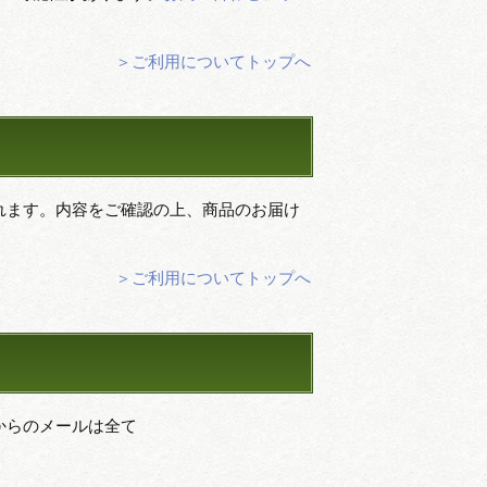
＞ご利用についてトップへ
れます。内容をご確認の上、商品のお届け
＞ご利用についてトップへ
社からのメールは全て