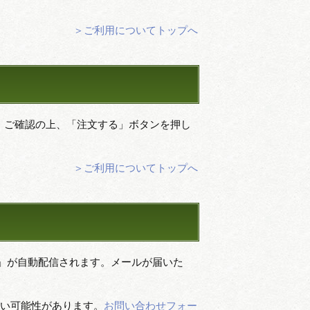
＞ご利用についてトップへ
、ご確認の上、「注文する」ボタンを押し
＞ご利用についてトップへ
ル」が自動配信されます。メールが届いた
ない可能性があります。
お問い合わせフォー