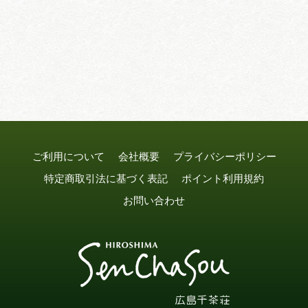
ご利用について
会社概要
プライバシーポリシー
特定商取引法に基づく表記
ポイント利用規約
お問い合わせ