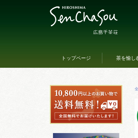
トップページ
茶を愉し