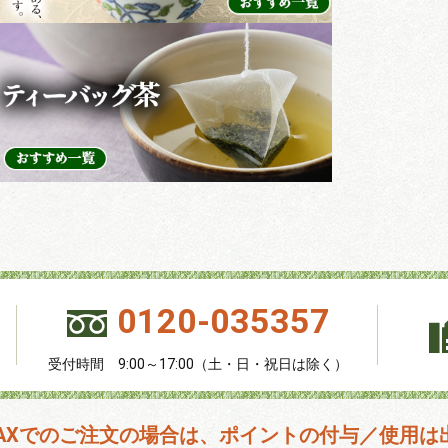
0120-035357
受付時間 9:00～17:00（土・日・祝日は除く）
FAXでのご注文の場合は、ポイントの付与／使用は