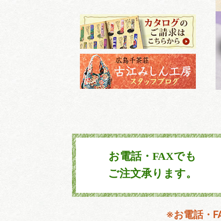
お電話・FAXでも
ご注文承ります。
※お電話・