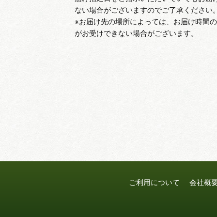
ない場合がございますのでご了承ください
※お届け先の場所によっては、お届け時間
がお受けできない場合がございます。
ご利用について
会社概