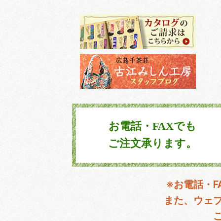
お電話・FAXでも
ご注文承ります。
※お電話・
また、ウェ