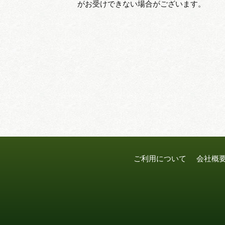
がお受けできない場合がございます。
ご利用について
会社概