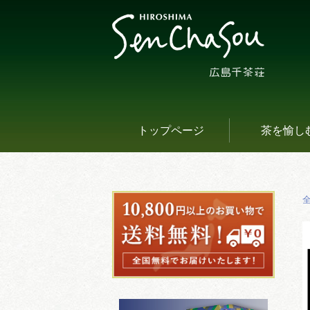
トップページ
茶を愉し