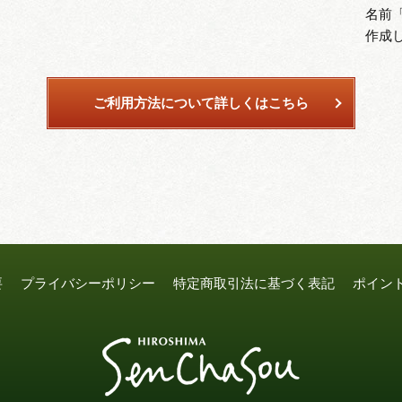
名前
作成
ご利用方法について詳しくはこちら
要
プライバシーポリシー
特定商取引法に基づく表記
ポイン