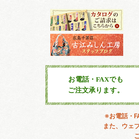
お電話・FAXでも
ご注文承ります。
※お電話・
また、ウェ