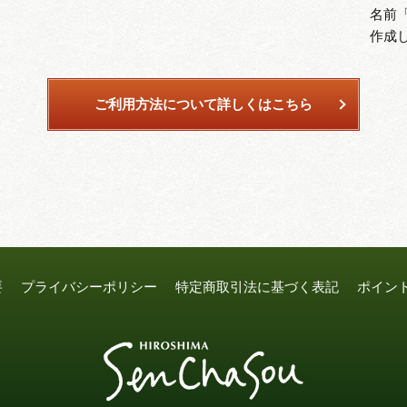
名前
作成
ご利用方法について詳しくはこちら
要
プライバシーポリシー
特定商取引法に基づく表記
ポイン