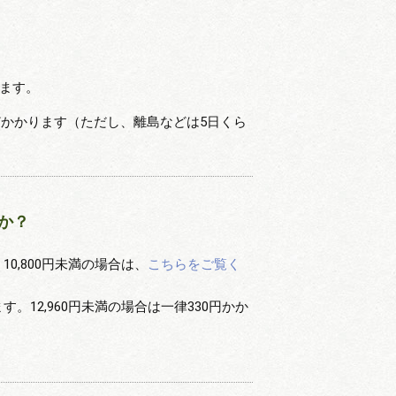
します。
どかかります（ただし、離島などは5日くら
か？
10,800円未満の場合は、
こちらをご覧く
。12,960円未満の場合は一律330円かか