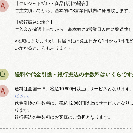
【クレジット払い・商品代引の場合】
ご注文頂いてから、基本的に3営業日以内に発送致します。
【銀行振込の場合】
ご入金が確認出来てから、基本的に3営業日以内に発送致
※地域によりますが、お届けには発送日から1日から3日ほ
いかかるところもあります）。
送料や代金引換・銀行振込の手数料はいくらです
送料は全国一律、税込10,800円以上はサービスとなります。
ださい。
代金引換の手数料は、税込12,960円以上はサービスとなります
ります。
銀行振込の手数料はお客様のご負担となります。