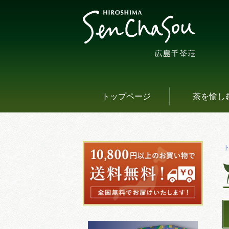
トップページ
茶を愉し