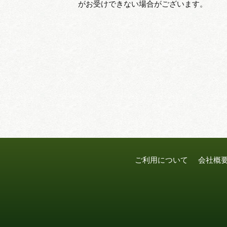
がお受けできない場合がございます。
ご利用について
会社概