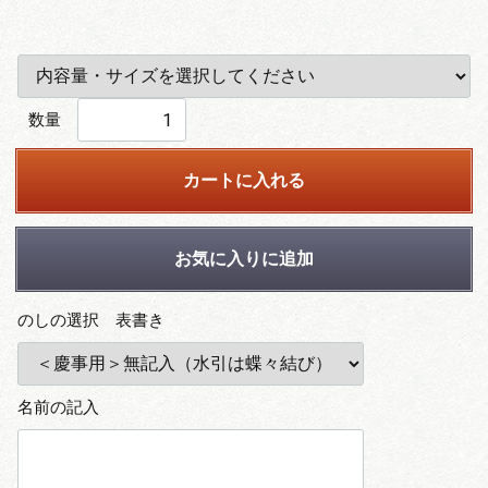
数量
カートに入れる
お気に入りに追加
のしの選択 表書き
名前の記入