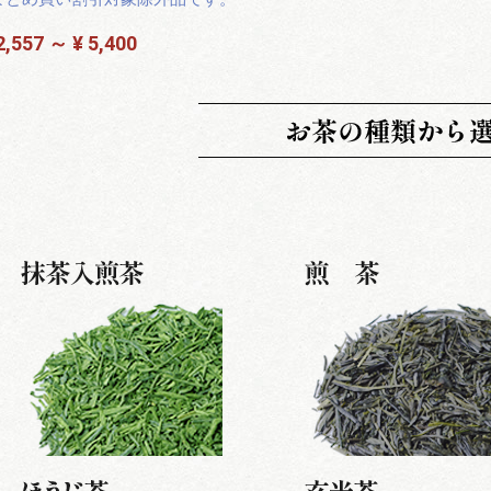
2,557 ～ ¥ 5,400