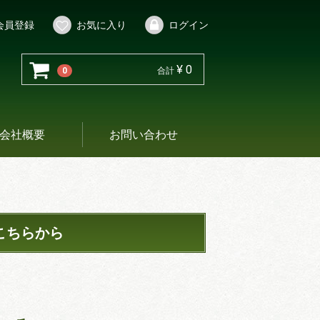
会員登録
お気に入り
ログイン
¥ 0
0
合計
会社概要
お問い合わせ
こちらから