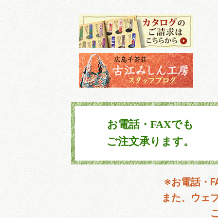
お電話・FAXでも
ご注文承ります。
※お電話・
また、ウェ