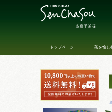
トップページ
茶を愉し