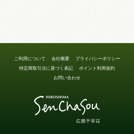
ご利用について
会社概要
プライバシーポリシー
特定商取引法に基づく表記
ポイント利用規約
お問い合わせ