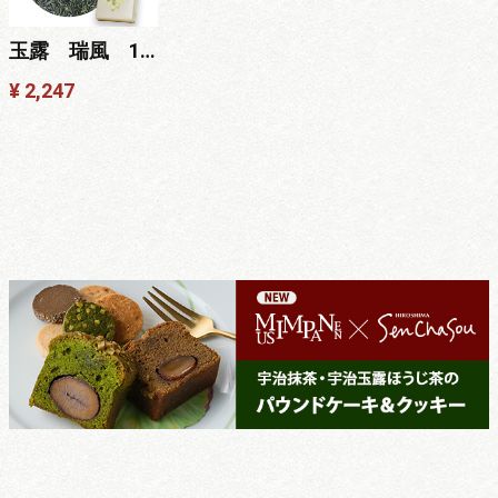
玉露 瑞風 100g
¥ 2,247