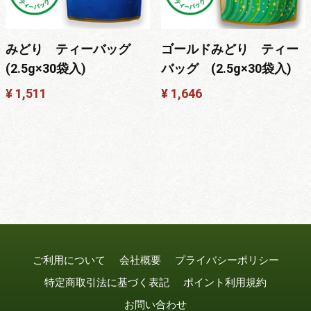
みどり ティーバッグ
ゴールドみどり ティー
(2.5g×30袋入)
バッグ (2.5g×30袋入)
¥ 1,511
¥ 1,646
ご利用について
会社概要
プライバシーポリシー
特定商取引法に基づく表記
ポイント利用規約
お問い合わせ