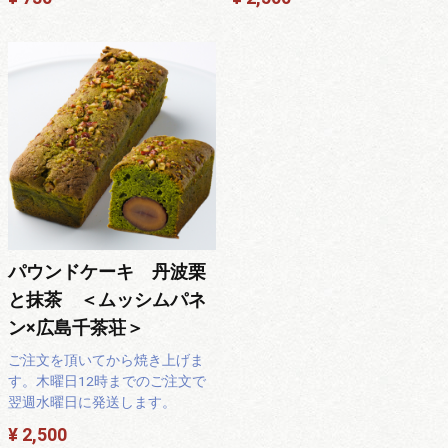
パウンドケーキ 丹波栗
と抹茶 ＜ムッシムパネ
ン×広島千茶荘＞
ご注文を頂いてから焼き上げま
す。木曜日12時までのご注文で
翌週水曜日に発送します。
¥ 2,500