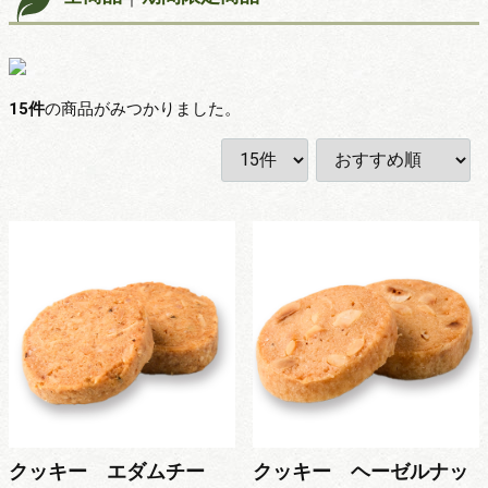
15
件
の商品がみつかりました。
クッキー エダムチー
クッキー ヘーゼルナッ