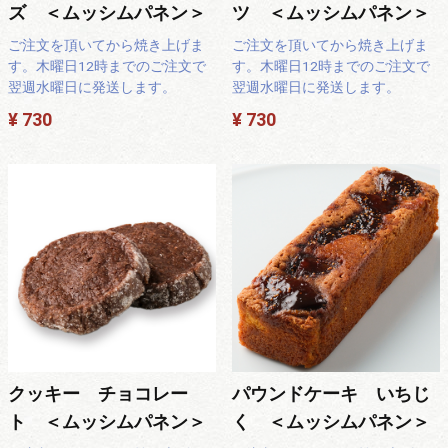
ズ ＜ムッシムパネン＞
ツ ＜ムッシムパネン＞
ご注文を頂いてから焼き上げま
ご注文を頂いてから焼き上げま
す。木曜日12時までのご注文で
す。木曜日12時までのご注文で
翌週水曜日に発送します。
翌週水曜日に発送します。
¥ 730
¥ 730
クッキー チョコレー
パウンドケーキ いちじ
ト ＜ムッシムパネン＞
く ＜ムッシムパネン＞