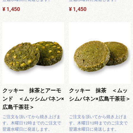
¥ 1,450
¥ 1,450
クッキー 抹茶とアーモ
クッキー 抹茶 ＜ムッ
ンド ＜ムッシムパネン×
シムパネン×広島千茶荘＞
広島千茶荘＞
ご注文を頂いてから焼き上げま
ご注文を頂いてから焼き上げま
す。木曜日12時までのご注文で
す。木曜日12時までのご注文で
翌週水曜日に発送します。
翌週水曜日に発送します。