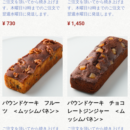
ご注文を頂いてから焼き上げま
ご注文を頂いてから焼き上げま
す。木曜日12時までのご注文で
す。木曜日12時までのご注文で
翌週水曜日に発送します。
翌週水曜日に発送します。
¥ 730
¥ 1,450
パウンドケーキ フルー
パウンドケーキ チョコ
ツ ＜ムッシムパネン＞
レートジンジャー ＜ム
ッシムパネン＞
ご注文を頂いてから焼き上げま
ご注文を頂いてから焼き上げま