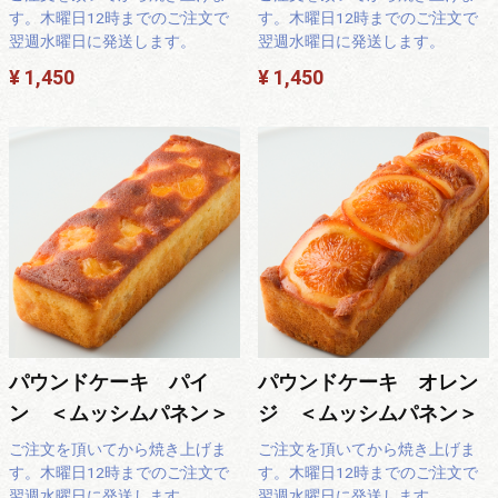
す。木曜日12時までのご注文で
す。木曜日12時までのご注文で
翌週水曜日に発送します。
翌週水曜日に発送します。
¥ 1,450
¥ 1,450
パウンドケーキ パイ
パウンドケーキ オレン
ン ＜ムッシムパネン＞
ジ ＜ムッシムパネン＞
ご注文を頂いてから焼き上げま
ご注文を頂いてから焼き上げま
す。木曜日12時までのご注文で
す。木曜日12時までのご注文で
翌週水曜日に発送します。
翌週水曜日に発送します。