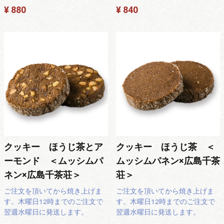
¥ 880
¥ 840
クッキー ほうじ茶とア
クッキー ほうじ茶 ＜
ーモンド ＜ムッシムパ
ムッシムパネン×広島千茶
ネン×広島千茶荘＞
荘＞
ご注文を頂いてから焼き上げま
ご注文を頂いてから焼き上げま
す。木曜日12時までのご注文で
す。木曜日12時までのご注文で
翌週水曜日に発送します。
翌週水曜日に発送します。