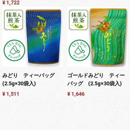
¥ 1,722
みどり ティーバッグ
ゴールドみどり ティー
(2.5g×30袋入)
バッグ (2.5g×30袋入)
¥ 1,511
¥ 1,646