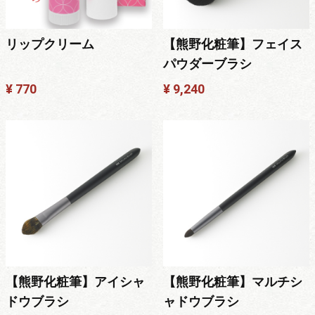
リップクリーム
【熊野化粧筆】フェイス
パウダーブラシ
¥ 770
¥ 9,240
【熊野化粧筆】アイシャ
【熊野化粧筆】マルチシ
ドウブラシ
ャドウブラシ