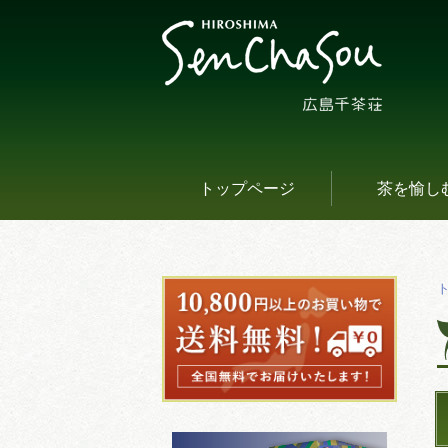
トップページ
茶を愉し