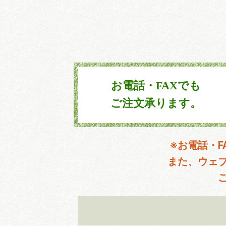
お電話・FAXでも
ご注文承ります。
※お電話・
また、ウェ