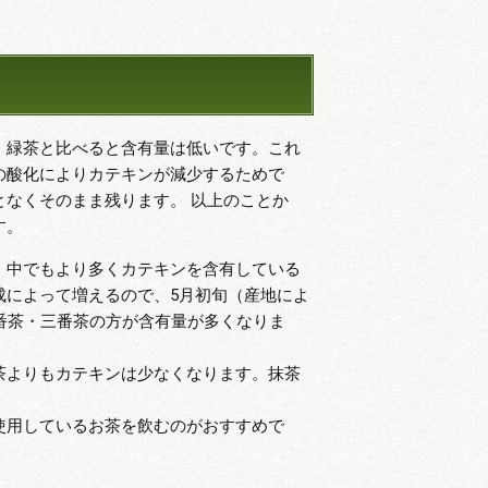
、緑茶と比べると含有量は低いです。これ
の酸化によりカテキンが減少するためで
なくそのまま残ります。 以上のことか
す。
、中でもより多くカテキンを含有している
成によって増えるので、5月初旬（産地によ
番茶・三番茶の方が含有量が多くなりま
茶よりもカテキンは少なくなります。抹茶
使用しているお茶を飲むのがおすすめで